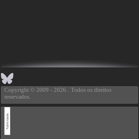
Copyright © 2009 - 2026 . Todos os direitos
reservados.