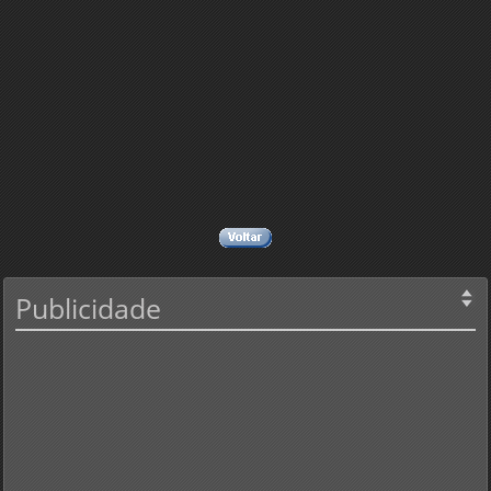
Publicidade