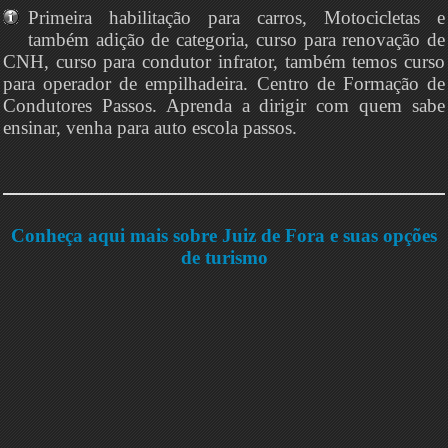
Primeira habilitação para carros, Motocicletas e
também adição de categoria, curso para renovação de
CNH, curso para condutor infrator, também temos curso
para operador de empilhadeira. Centro de Formação de
Condutores Passos. Aprenda a dirigir com quem sabe
ensinar, venha para auto escola passos.
Conheça aqui mais sobre Juiz de Fora e suas opções
de turismo