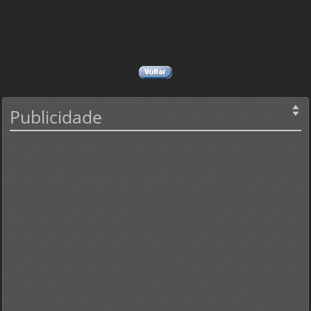
Publicidade