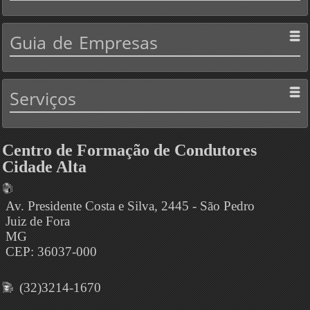
Guia
de Empresas
Serviços
Centro de Formação de Condutores
Cidade Alta
Av. Presidente Costa e Silva, 2445 - São Pedro
Juiz de Fora
MG
CEP: 36037-000
(32)3214-1670