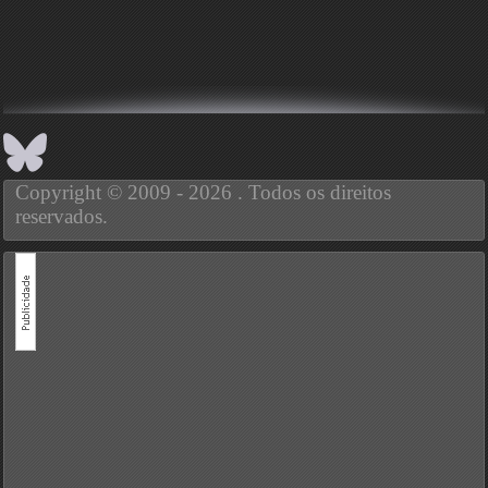
Copyright © 2009 - 2026 . Todos os direitos
reservados.