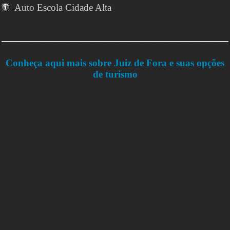
Auto Escola Cidade Alta
Conheça aqui mais sobre Juiz de Fora e suas opções
de turismo