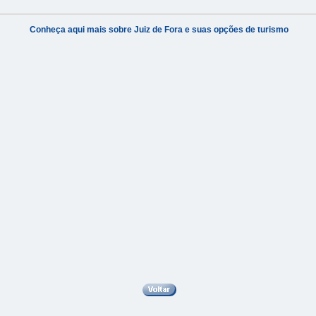
Conheça aqui mais sobre Juiz de Fora e suas opções de turismo