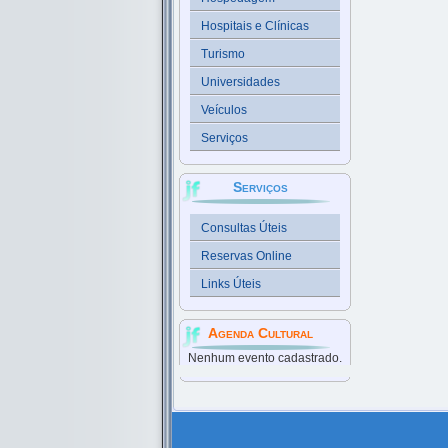
Hospitais e Clínicas
Turismo
Universidades
Veículos
Serviços
Serviços
Consultas Úteis
Reservas Online
Links Úteis
Agenda Cultural
Nenhum evento cadastrado.