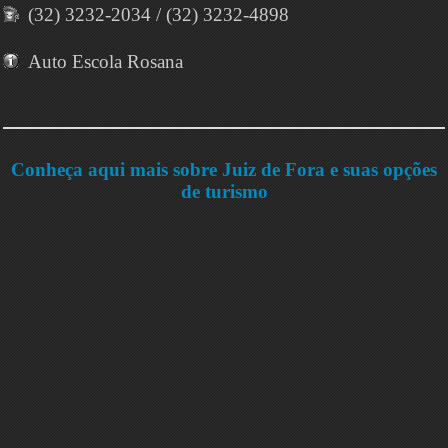
(32) 3232-2034 / (32) 3232-4898
Auto Escola Rosana
Conheça aqui mais sobre Juiz de Fora e suas opções
de turismo