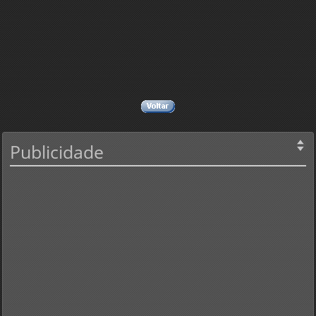
Publicidade