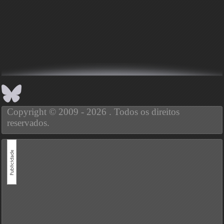
Copyright © 2009 - 2026 . Todos os direitos
reservados.