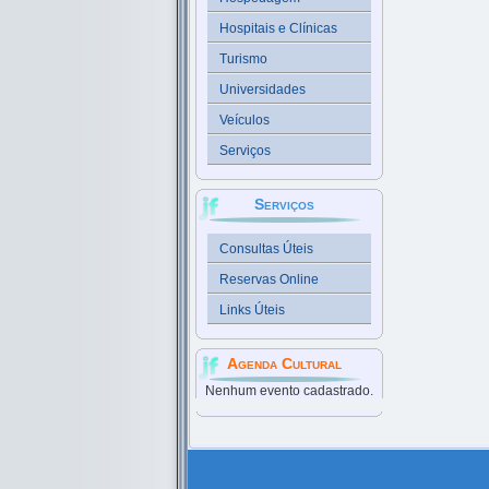
Hospitais e Clínicas
Turismo
Universidades
Veículos
Serviços
Serviços
Consultas Úteis
Reservas Online
Links Úteis
Agenda Cultural
Nenhum evento cadastrado.