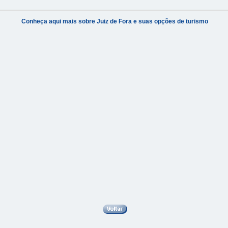
Conheça aqui mais sobre Juiz de Fora e suas opções de turismo