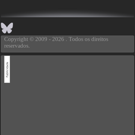
Copyright © 2009 - 2026 . Todos os direitos
reservados.