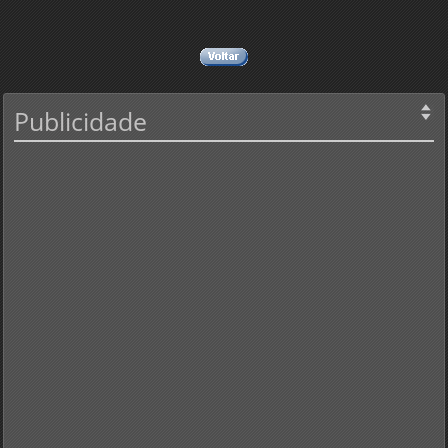
Publicidade