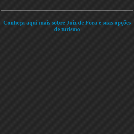
Conheça aqui mais sobre Juiz de Fora e suas opções
de turismo