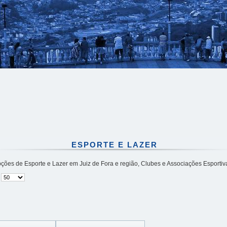
ESPORTE E LAZER
ões de Esporte e Lazer em Juiz de Fora e região, Clubes e Associações Esportiv
#