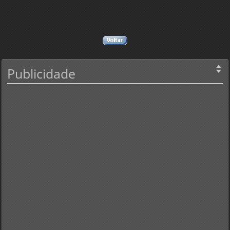
Publicidade