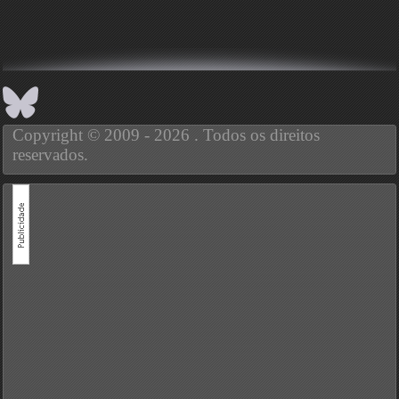
Copyright © 2009 - 2026 . Todos os direitos
reservados.