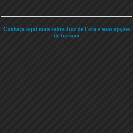
Conheça aqui mais sobre Juiz de Fora e suas opções
de turismo