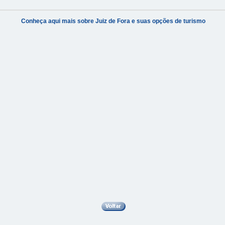
Conheça aqui mais sobre Juiz de Fora e suas opções de turismo