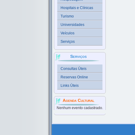
Hospitais e Clínicas
Turismo
Universidades
Veículos
Serviços
Serviços
Consultas Úteis
Reservas Online
Links Úteis
Agenda Cultural
Nenhum evento cadastrado.