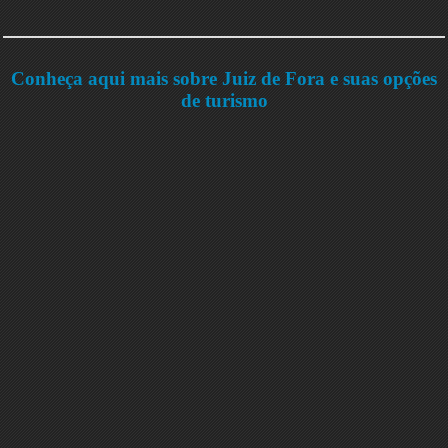
Conheça aqui mais sobre Juiz de Fora e suas opções
de turismo