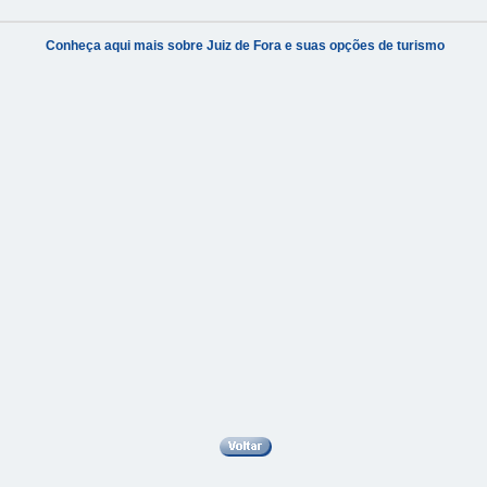
Conheça aqui mais sobre Juiz de Fora e suas opções de turismo