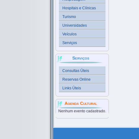
Hospitais e Clínicas
Turismo
Universidades
Veículos
Serviços
Serviços
Consultas Úteis
Reservas Online
Links Úteis
Agenda Cultural
Nenhum evento cadastrado.