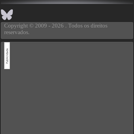
Copyright © 2009 - 2026 . Todos os direitos
reservados.