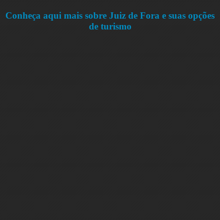
Conheça aqui mais sobre Juiz de Fora e suas opções
de turismo