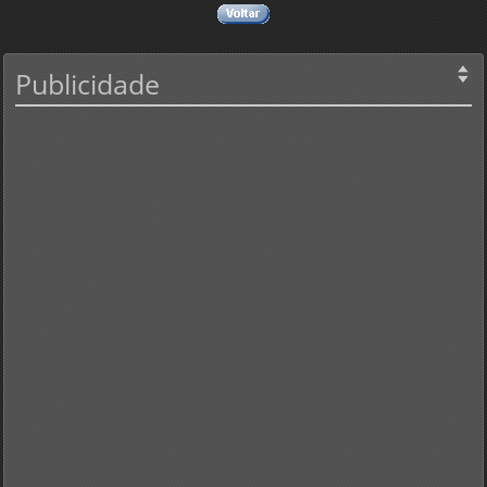
Publicidade