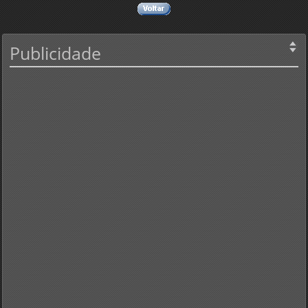
Publicidade