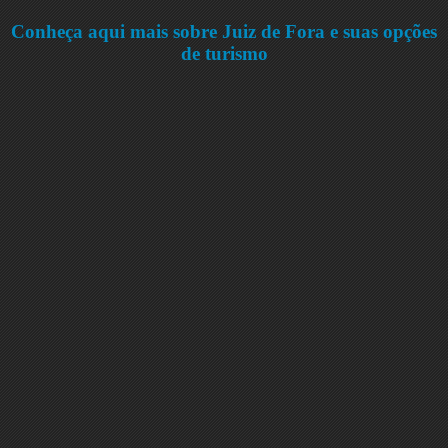
Conheça aqui mais sobre Juiz de Fora e suas opções
de turismo