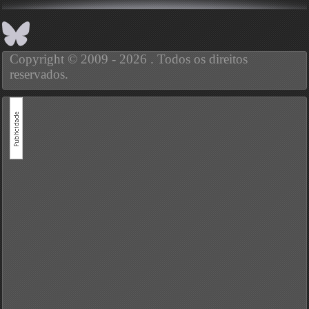
Copyright © 2009 - 2026 . Todos os direitos
reservados.