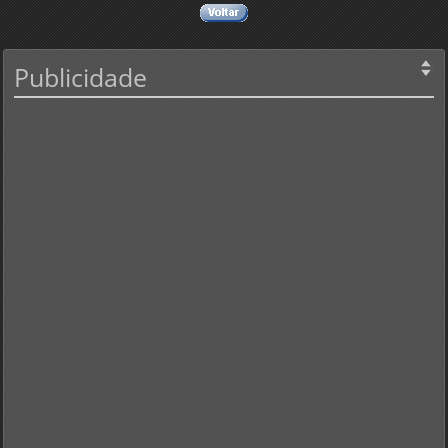
Publicidade