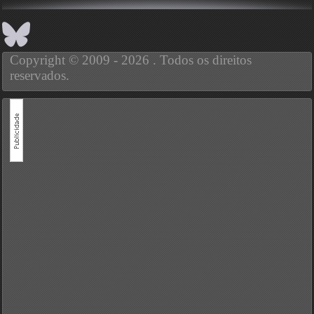
Copyright © 2009 - 2026 . Todos os direitos
reservados.