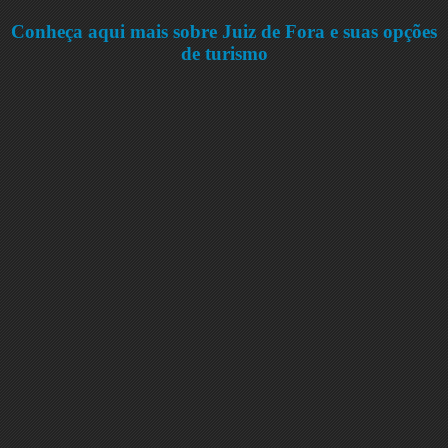
Conheça aqui mais sobre Juiz de Fora e suas opções
de turismo