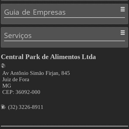
Guia
de Empresas
Serviços
Central Park de Alimentos Ltda
Av Antônio Simão Firjan, 845
Juiz de Fora
MG
CEP: 36092-000
(32) 3226-8911