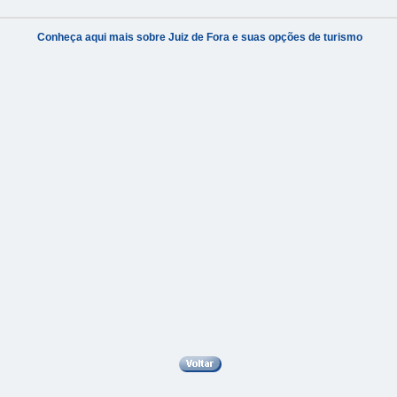
Conheça aqui mais sobre Juiz de Fora e suas opções de turismo