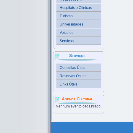
Hospitais e Clínicas
Turismo
Universidades
Veículos
Serviços
Serviços
Consultas Úteis
Reservas Online
Links Úteis
Agenda Cultural
Nenhum evento cadastrado.