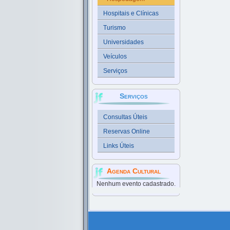
Hospitais e Clínicas
Turismo
Universidades
Veículos
Serviços
Serviços
Consultas Úteis
Reservas Online
Links Úteis
Agenda Cultural
Nenhum evento cadastrado.