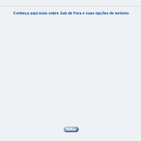
Conheça aqui mais sobre Juiz de Fora e suas opções de turismo