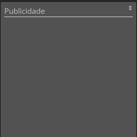
Publicidade