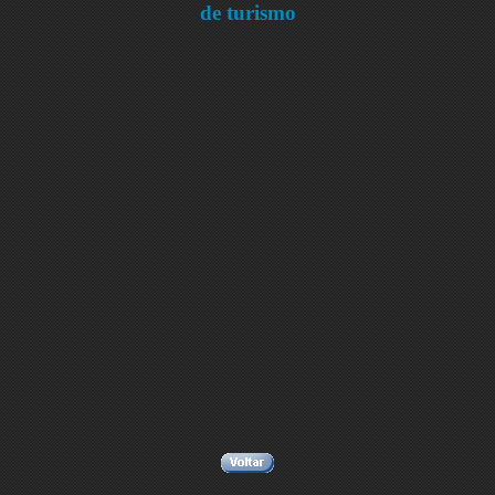
de turismo