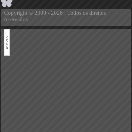
Copyright © 2009 - 2026 . Todos os direitos
reservados.