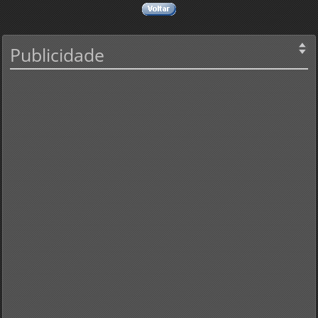
Publicidade