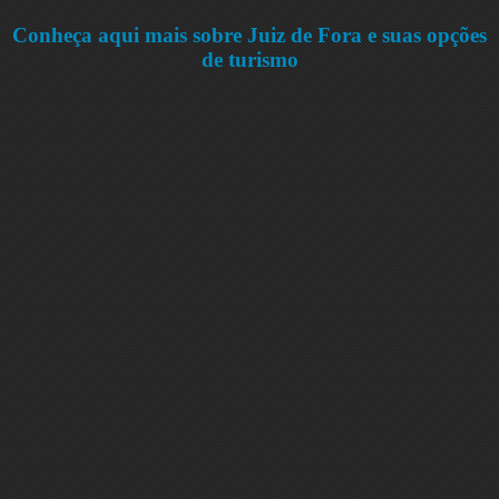
Conheça aqui mais sobre Juiz de Fora e suas opções
de turismo