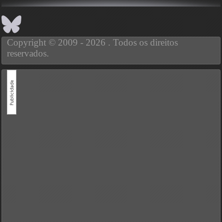
Copyright © 2009 - 2026 . Todos os direitos
reservados.