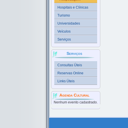
Hospitais e Clínicas
Turismo
Universidades
Veículos
Serviços
Serviços
Consultas Úteis
Reservas Online
Links Úteis
Agenda Cultural
Nenhum evento cadastrado.