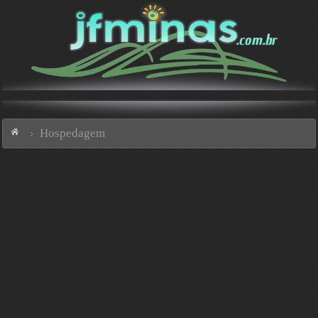
Hospedagem