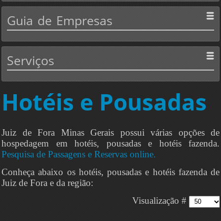
Guia
de Empresas
Serviços
Hotéis e Pousadas
Juiz de Fora Minas Gerais possui várias opções de
hospedagem em hotéis, pousadas e hotéis fazenda.
Pesquisa de Passagens e Reservas online.
Conheça abaixo os hotéis, pousadas e hotéis fazenda de
Juiz de Fora e da região:
Visualização #