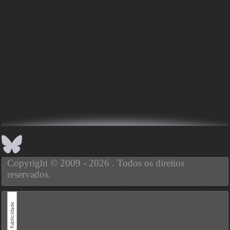
Copyright © 2009 - 2026 . Todos os direitos
reservados.