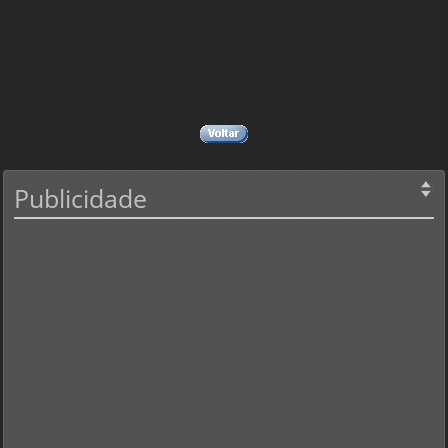
Publicidade