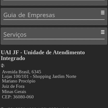
Guia
de Empresas
Serviços
UAI JF - Unidade de Atendimento
Integrado
Avenida Brasil, 6345
Lojas 100/101 - Shopping Jardim Norte
Mariano Procópio
Juiz de Fora
Minas Gerais
CEP: 36080-060