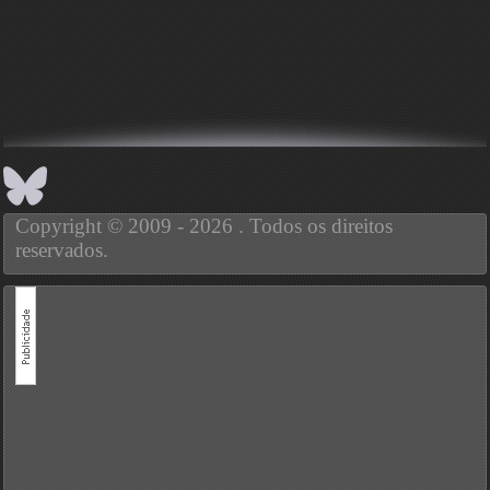
Copyright © 2009 - 2026 . Todos os direitos
reservados.