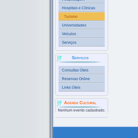
Hospitais e Clínicas
Turismo
Universidades
Veículos
Serviços
Serviços
Consultas Úteis
Reservas Online
Links Úteis
Agenda Cultural
Nenhum evento cadastrado.