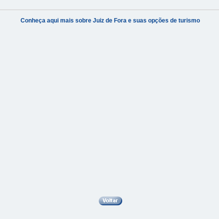
Conheça aqui mais sobre Juiz de Fora e suas opções de turismo