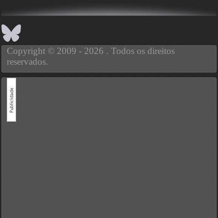
Copyright © 2009 - 2026 . Todos os direitos
reservados.