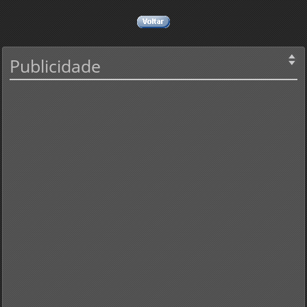
Publicidade