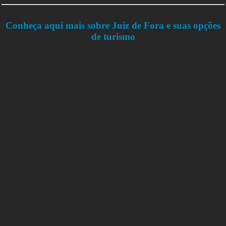
Conheça aqui mais sobre Juiz de Fora e suas opções
de turismo