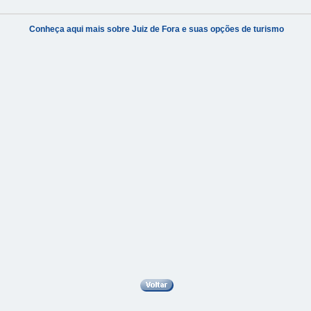
Conheça aqui mais sobre Juiz de Fora e suas opções de turismo