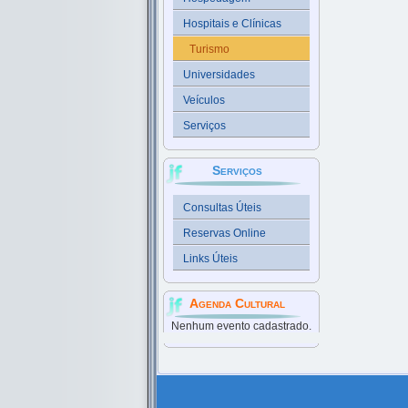
Hospitais e Clínicas
Turismo
Universidades
Veículos
Serviços
Serviços
Consultas Úteis
Reservas Online
Links Úteis
Agenda Cultural
Nenhum evento cadastrado.