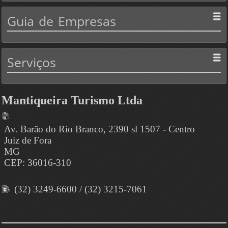
Guia
de Empresas
Serviços
Mantiqueira Turismo Ltda
Av. Barão do Rio Branco, 2390 sl 1507 - Centro
Juiz de Fora
MG
CEP: 36016-310
(32) 3249-6600 / (32) 3215-7061