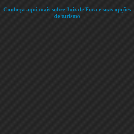
Conheça aqui mais sobre Juiz de Fora e suas opções
de turismo