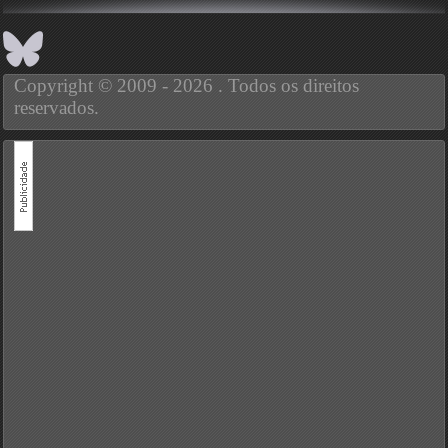
Copyright © 2009 - 2026 . Todos os direitos
reservados.