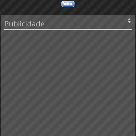
Publicidade