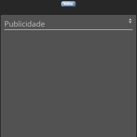
Publicidade