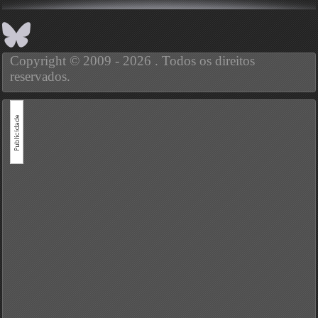
Copyright © 2009 - 2026 . Todos os direitos
reservados.