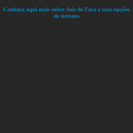
Conheça aqui mais sobre Juiz de Fora e suas opções
de turismo