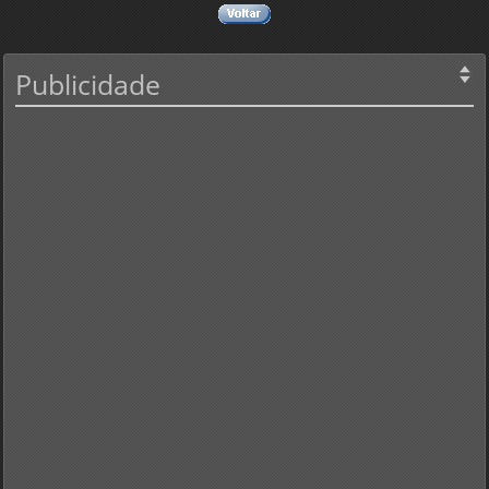
Publicidade