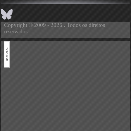
Copyright © 2009 - 2026 . Todos os direitos
reservados.