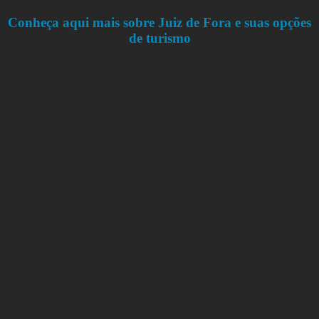
Conheça aqui mais sobre Juiz de Fora e suas opções
de turismo