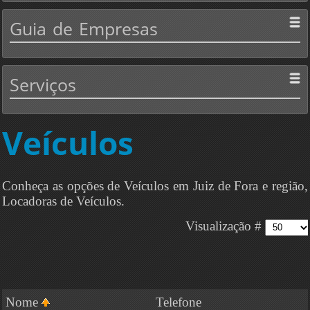
Guia
de Empresas
Serviços
Veículos
Conheça as opções de Veículos em Juiz de Fora e região,
Locadoras de Veículos.
Visualização #
Nome
Telefone