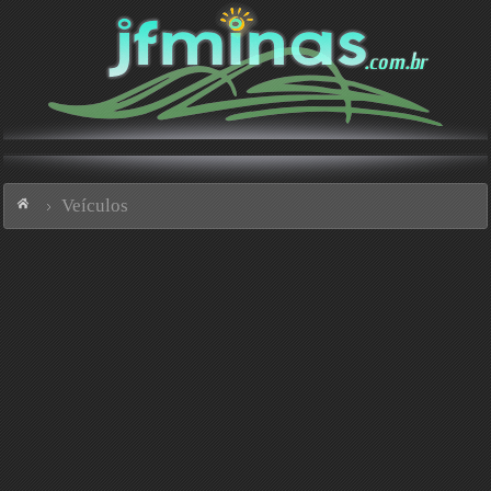
Veículos