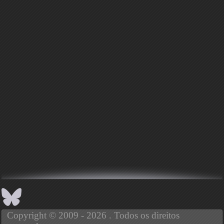
Copyright © 2009 - 2026 . Todos os direitos