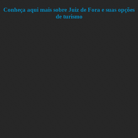
Conheça aqui mais sobre Juiz de Fora e suas opções
de turismo