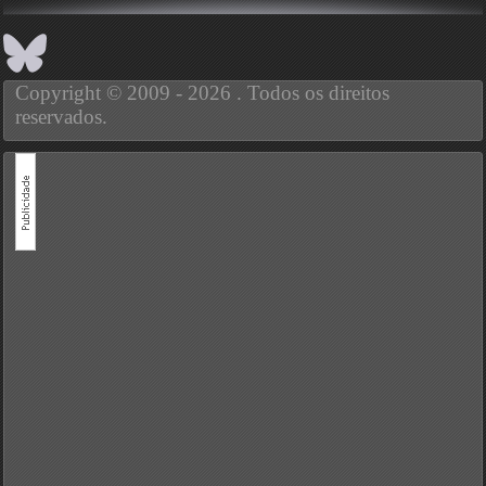
Copyright © 2009 - 2026 . Todos os direitos
reservados.