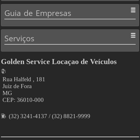
Guia
de Empresas
Serviços
Golden Service Locaçao de Veículos
Rua Halfeld , 181
Juiz de Fora
MG
CEP: 36010-000
(32) 3241-4137 / (32) 8821-9999