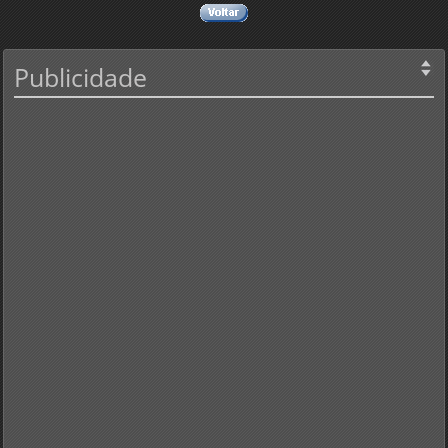
Publicidade