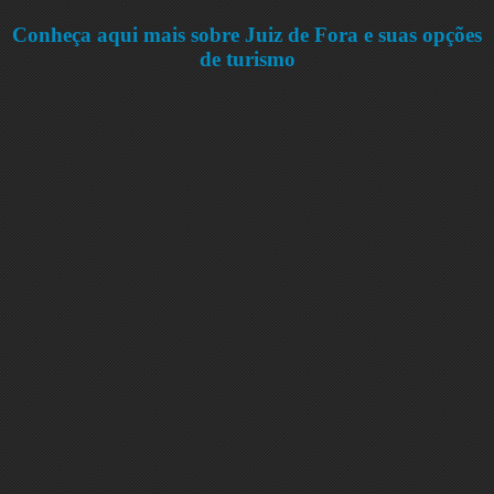
Conheça aqui mais sobre Juiz de Fora e suas opções
de turismo