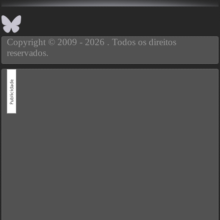
Copyright © 2009 - 2026 . Todos os direitos
reservados.