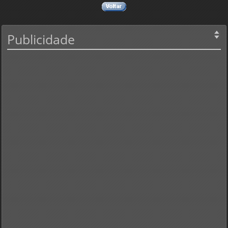
Publicidade