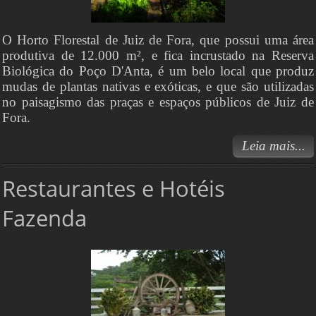
O Horto Florestal de Juiz de Fora, que possui uma área
produtiva de 12.000 m², e fica incrustado na Reserva
Biológica do Poço D'Anta, é um belo local que produz
mudas de plantas nativas e exóticas, e que são utilizadas
no paisagismo das praças e espaços públicos de Juiz de
Fora.
Leia mais...
Restaurantes e Hotéis
Fazenda