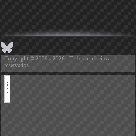
Copyright © 2009 - 2026 . Todos os direitos
reservados.