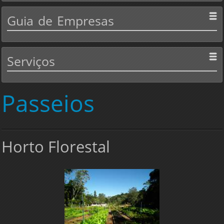
Guia
de Empresas
Serviços
Passeios
Horto Florestal