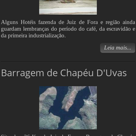
Alguns Hotéis fazenda de Juiz de Fora e região ainda
guardam lembranças do período do café, da escravidão e
da primeira industrialização.
Leia mais...
Barragem de Chapéu D'Uvas