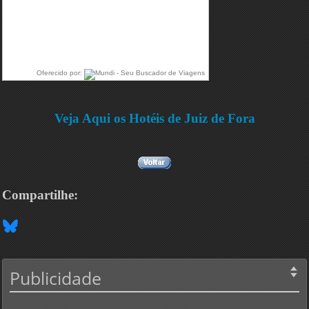
Oferecido por:
Veja Aqui os Hotéis de Juiz de Fora
Compartilhe:
Publicidade