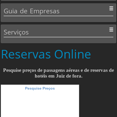
Guia
de Empresas
Serviços
Reservas
Online
Pesquise preços de passagens aéreas e de reservas de
hotéis em Juiz de fora.
Pesquise Preços