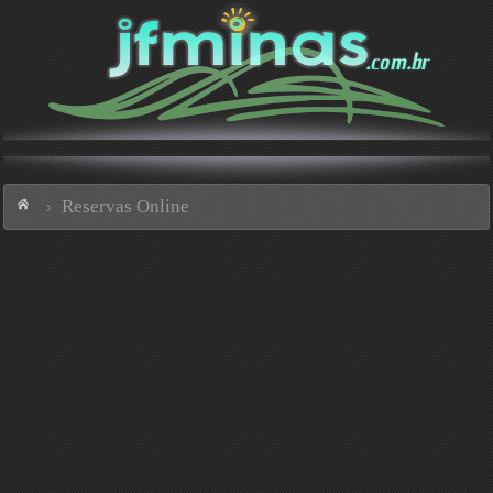
Reservas Online