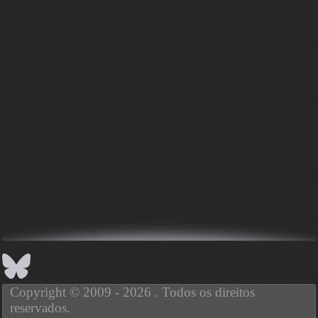
Copyright © 2009 - 2026 . Todos os direitos
reservados.