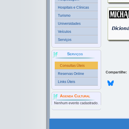
Hospitais e Clínicas
Turismo
Universidades
Veículos
Serviços
Serviços
Consultas Úteis
Compartilhe:
Reservas Online
Links Úteis
Agenda Cultural
Nenhum evento cadastrado.