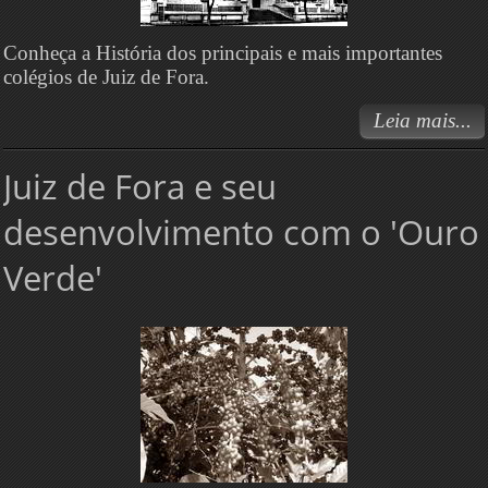
Conheça a História dos principais e mais importantes
colégios de Juiz de Fora.
Leia mais...
Juiz de Fora e seu
desenvolvimento com o 'Ouro
Verde'