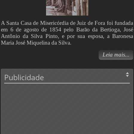
A Santa Casa de Misericórdia de Juiz de Fora foi fundada
em 6 de agosto de 1854 pelo Barão da Bertioga, José
Antônio da Silva Pinto, e por sua esposa, a Baronesa
Maria José Miquelina da Silva.
Leia mais...
Publicidade