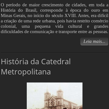
O período de maior crescimento de cidades, em toda a
História do Brasil, corresponde à época do ouro em
Minas Gerais, no início do século XVIII. Antes, era difícil
a criação de uma rede urbana, pois havia restrito comércio
colonial, uma pequena vida cultural e grandes
dificuldades de comunicação e transporte entre as pessoas.
Leia mais...
História da Catedral
Metropolitana