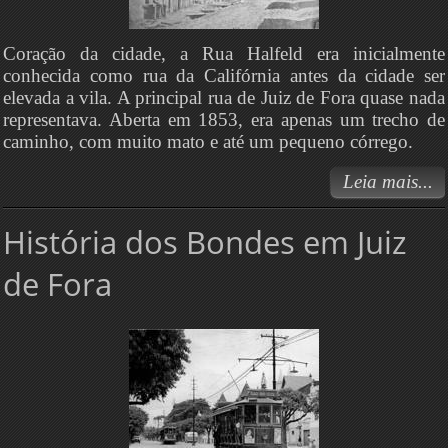
Coração da cidade, a Rua Halfeld era inicialmente
conhecida como rua da Califórnia antes da cidade ser
elevada a vila. A principal rua de Juiz de Fora quase nada
representava. Aberta em 1853, era apenas um trecho de
caminho, com muito mato e até um pequeno córrego.
Leia mais...
História dos Bondes em Juiz
de Fora