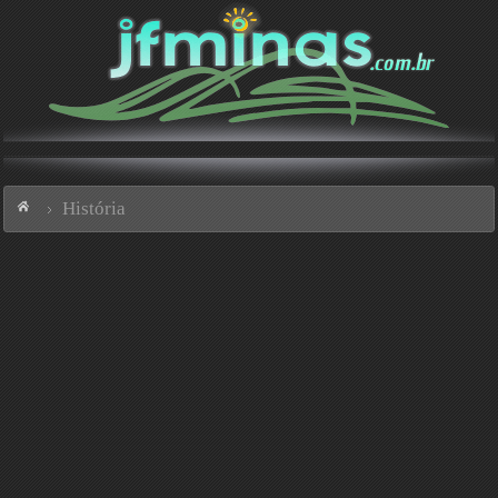
História