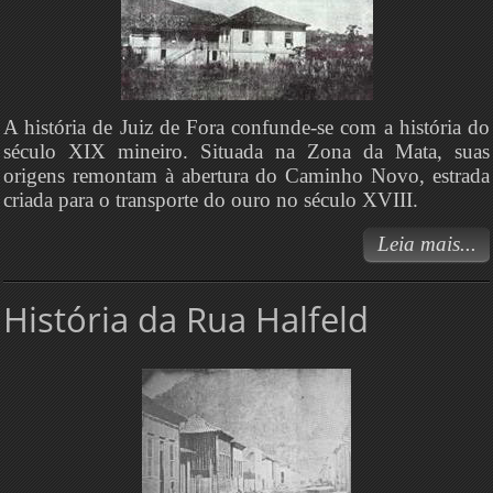
A história de Juiz de Fora confunde-se com a história do
século XIX mineiro. Situada na Zona da Mata, suas
origens remontam à abertura do Caminho Novo, estrada
criada para o transporte do ouro no século XVIII.
Leia mais...
História da Rua Halfeld