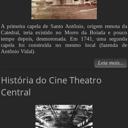
A primeira capela de Santo Antônio, origem remota da
Catedral, teria existido no Morro da Boiada e pouco
tempo depois, desmoronada. Em 1741, uma segunda
capela foi construída no mesmo local (fazenda de
Antônio Vidal).
Leia mais...
História do Cine Theatro
Central