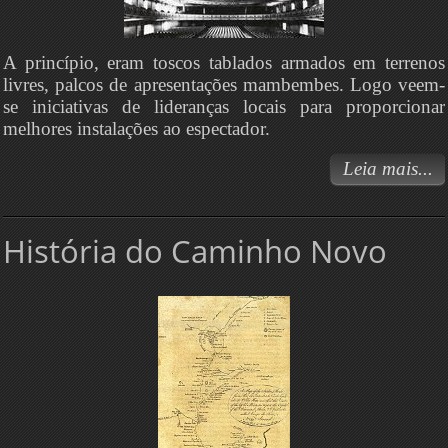
A princípio, eram toscos tablados armados em terrenos
livres, palcos de apresentações mambembes. Logo veem-
se iniciativas de lideranças locais para proporcionar
melhores instalações ao espectador.
Leia mais...
História do Caminho Novo