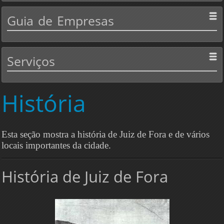
Guia
de Empresas
Serviços
História
Esta seção mostra a história de Juiz de Fora e de vários
locais importantes da cidade.
História de Juiz de Fora