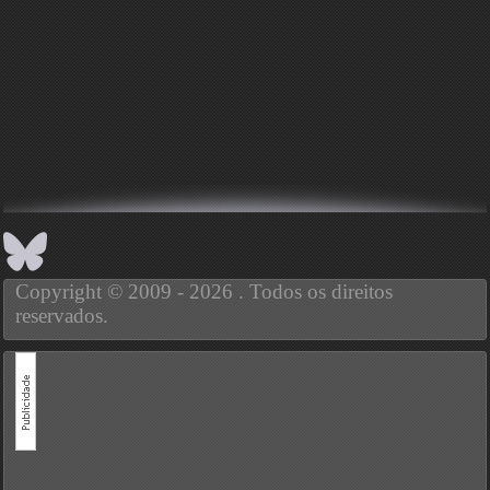
Copyright © 2009 - 2026 . Todos os direitos
reservados.