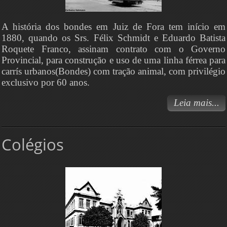
A história dos bondes em Juiz de Fora tem início em
1880, quando os Srs. Félix Schmidt e Eduardo Batista
Roquete Franco, assinam contrato com o Governo
Provincial, para construção e uso de uma linha férrea para
carrís urbanos(Bondes) com tração animal, com privilégio
exclusivo por 60 anos.
Leia mais...
Colégios