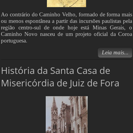
Ao contrário do Caminho Velho, formado de forma mais
ou menos espontânea a partir das incursões paulistas pela
região centro-sul de onde hoje está Minas Gerais, o
Caminho Novo nasceu de um projeto oficial da Coroa
portuguesa.
Leia mais...
História da Santa Casa de
Misericórdia de Juiz de Fora