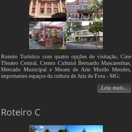
Roteiro Turístico com quatro opções de visitação, Cine
Theatro Central, Centro Cultural Bernardo Mascarenhas,
Mercado Municipal e Museu de Arte Murilo Mendes,
importantes espaços da cultura de Juiz de Fora - MG:
Leia mais...
Roteiro C