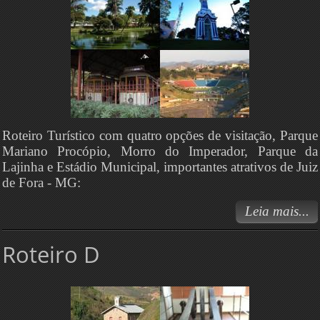
Roteiro Turístico com quatro opções de visitação, Parque
Mariano Procópio, Morro do Imperador, Parque da
Lajinha e Estádio Municipal, importantes atrativos de Juiz
de Fora - MG:
Leia mais...
Roteiro D