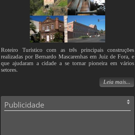
Roteiro Turístico com as três principais construções
realizadas por Bernardo Mascarenhas em Juiz de Fora, e
que ajudaram a cidade a se tornar pioneira em vários
setores.
Leia mais...
Publicidade