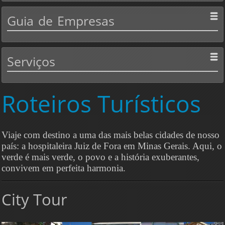
Guia
de Empresas
Serviços
Roteiros
Turísticos
Viaje com destino a uma das mais belas cidades de nosso
país: a hospitaleira Juiz de Fora em Minas Gerais. Aqui, o
verde é mais verde, o povo e a história exuberantes,
convivem em perfeita harmonia.
City Tour