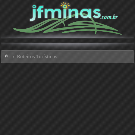
Roteiros Turísticos