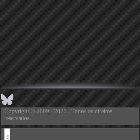
Copyright © 2009 - 2026 . Todos os direitos
reservados.