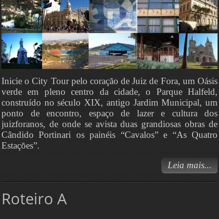
Inicie o City Tour pelo coração de Juiz de Fora, um Oásis
verde em pleno centro da cidade, o Parque Halfeld,
construído no século XIX, antigo Jardim Municipal, um
ponto de encontro, espaço de lazer e cultura dos
juizforanos, de onde se avista duas grandiosas obras de
Cândido Portinari os painéis “Cavalos” e “As Quatro
Estações”.
Leia mais...
Roteiro A