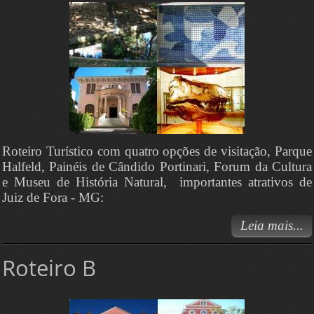
Roteiro Turístico com quatro opções de visitação, Parque
Halfeld, Painéis de Cândido Portinari, Forum da Cultura
e Museu de História Natural, importantes atrativos de
Juiz de Fora - MG:
Leia mais...
Roteiro B