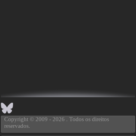
Copyright © 2009 - 2026 . Todos os direitos
reservados.