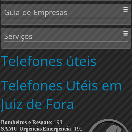
Guia
de Empresas
Serviços
Telefones
úteis
Telefones
Utéis em
Juiz de Fora
Bombeiros e Resgate
: 193
SAMU Urgência/Emergência
: 192