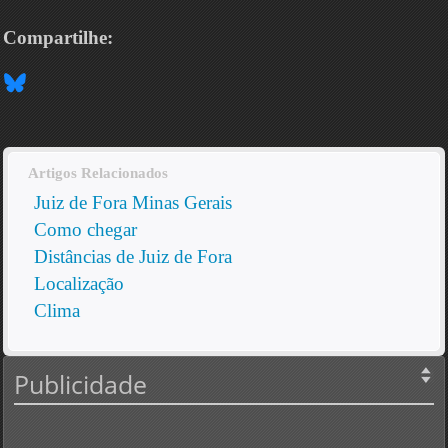
Compartilhe:
Artigos Relacionados
Juiz de Fora Minas Gerais
Como chegar
Distâncias de Juiz de Fora
Localização
Clima
Publicidade