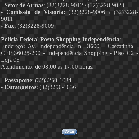
- Setor de Armas
: (32)3228-9012 / (32)3228-9023
- Comissão de Vistoria
: (32)3228-9006 / (32)3228-
9011
- Fax
: (32)3228-9009
Policia Federal Posto Shopping Independência
:
Endereço: Av. Independência, n° 3600 - Cascatinha -
CEP 36025-290 - Independência Shopping - Piso G2 -
Loja 05
Atendimento: de 08:00 às 17:00 horas.
- Passaporte
: (32)3250-1034
- Estrangeiros
: (32)3250-1036