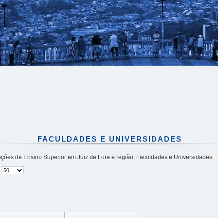
FACULDADES E UNIVERSIDADES
ões de Ensino Superior em Juiz de Fora e região, Faculdades e Universidades.
#