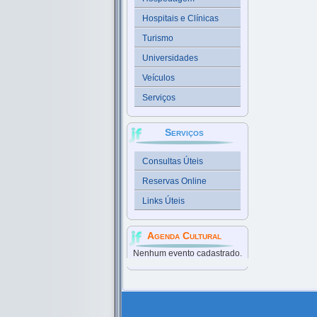
Hospitais e Clínicas
Turismo
Universidades
Veículos
Serviços
Serviços
Consultas Úteis
Reservas Online
Links Úteis
Agenda Cultural
Nenhum evento cadastrado.