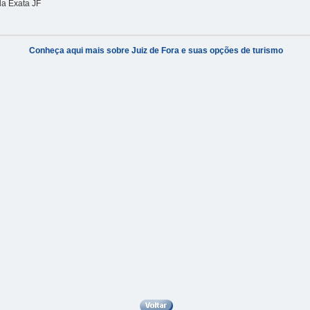
la Exata JF
Conheça aqui mais sobre Juiz de Fora e suas opções de turismo