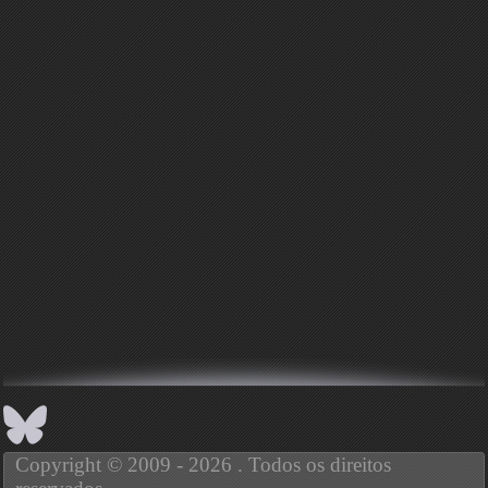
Copyright © 2009 - 2026 . Todos os direitos