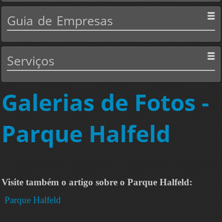
Guia
de Empresas
Serviços
Galerias de Fotos -
Parque Halfeld
Visite também o artigo sobre o Parque Halfeld:
Parque Halfeld