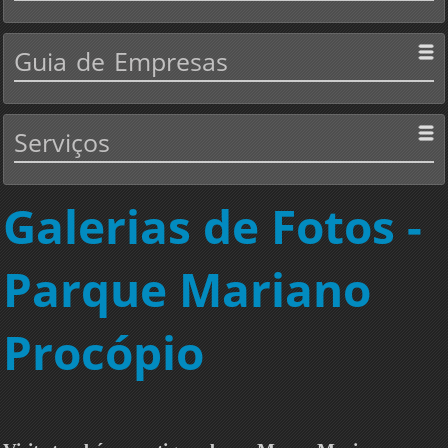
Guia
de Empresas
Serviços
Galerias de Fotos -
Parque Mariano
Procópio