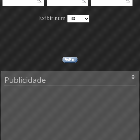
Exibir num
Publicidade