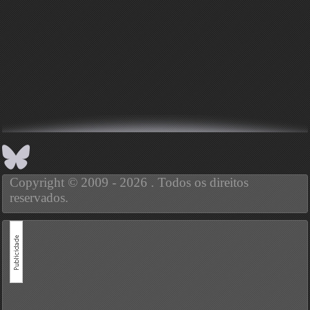
Copyright © 2009 - 2026 . Todos os direitos
reservados.