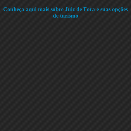
Conheça aqui mais sobre Juiz de Fora e suas opções
de turismo