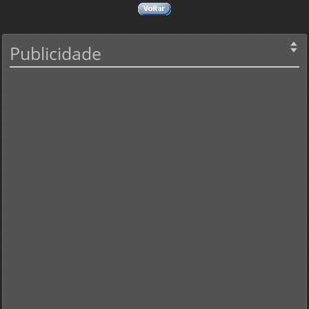
Publicidade