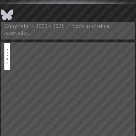
Copyright © 2009 - 2026 . Todos os direitos
reservados.