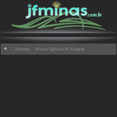
Turismo
Nissan Agência de Viagem