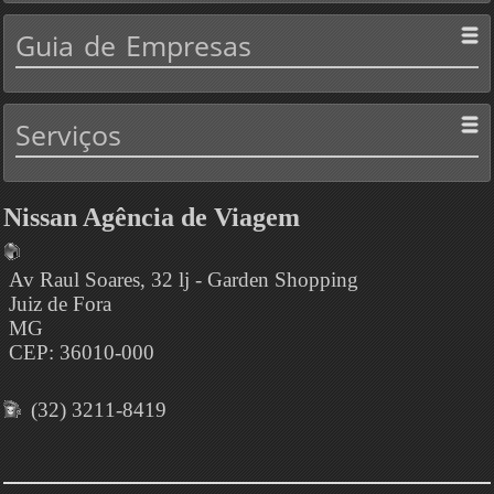
Guia
de Empresas
Serviços
Nissan Agência de Viagem
Av Raul Soares, 32 lj - Garden Shopping
Juiz de Fora
MG
CEP: 36010-000
(32) 3211-8419