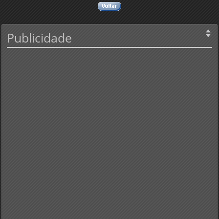
Publicidade