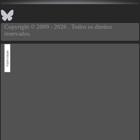
Copyright © 2009 - 2026 . Todos os direitos
reservados.