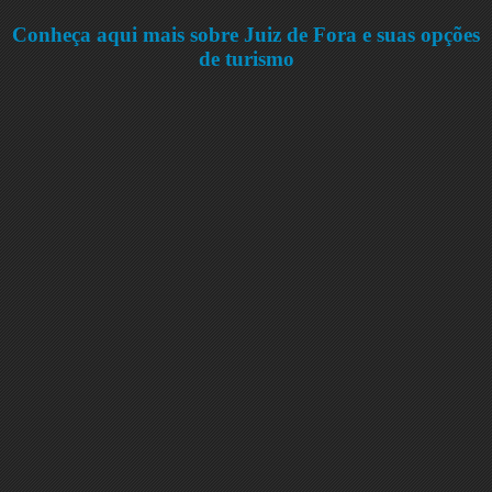
Conheça aqui mais sobre Juiz de Fora e suas opções
de turismo