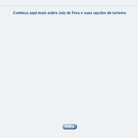
Conheça aqui mais sobre Juiz de Fora e suas opções de turismo