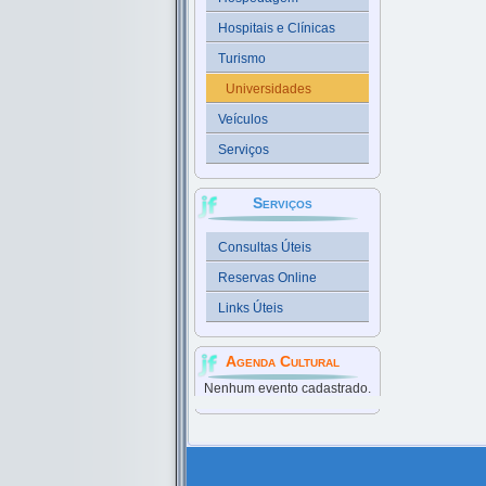
Hospitais e Clínicas
Turismo
Universidades
Veículos
Serviços
Serviços
Consultas Úteis
Reservas Online
Links Úteis
Agenda Cultural
Nenhum evento cadastrado.