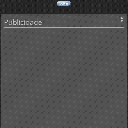
Publicidade