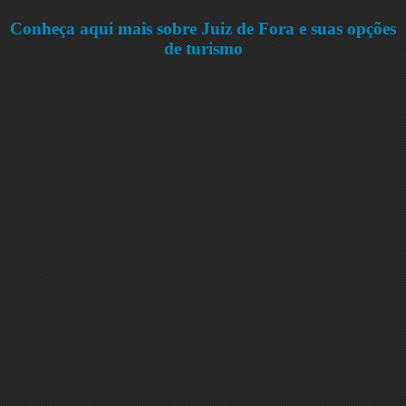
Conheça aqui mais sobre Juiz de Fora e suas opções
de turismo