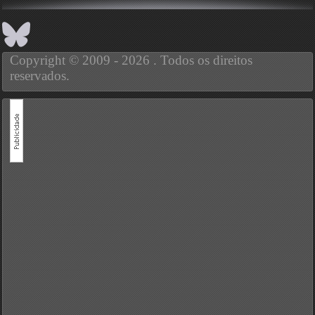
Copyright © 2009 - 2026 . Todos os direitos
reservados.