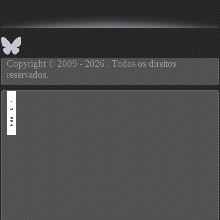
Copyright © 2009 - 2026 . Todos os direitos
reservados.