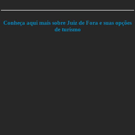
Conheça aqui mais sobre Juiz de Fora e suas opções
de turismo