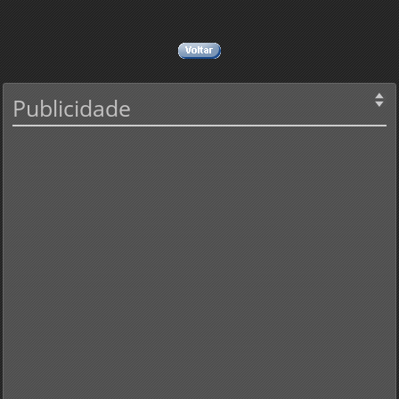
Publicidade