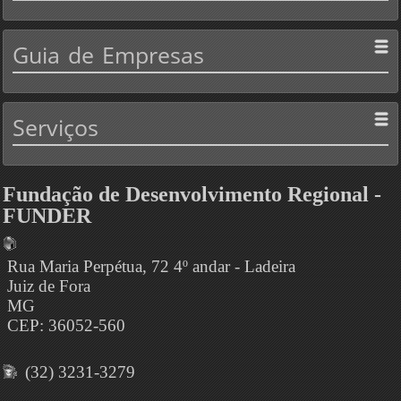
Guia
de Empresas
Serviços
Fundação de Desenvolvimento Regional -
FUNDER
Rua Maria Perpétua, 72 4º andar - Ladeira
Juiz de Fora
MG
CEP: 36052-560
(32) 3231-3279