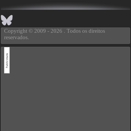
Copyright © 2009 - 2026 . Todos os direitos
reservados.