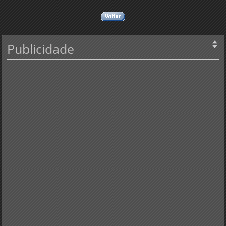
Publicidade