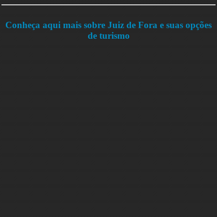
Conheça aqui mais sobre Juiz de Fora e suas opções
de turismo