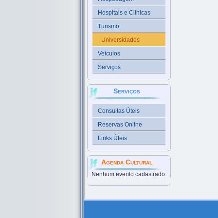
Hospitais e Clínicas
Turismo
Universidades
Veículos
Serviços
Serviços
Consultas Úteis
Reservas Online
Links Úteis
Agenda Cultural
Nenhum evento cadastrado.