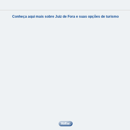
Conheça aqui mais sobre Juiz de Fora e suas opções de turismo