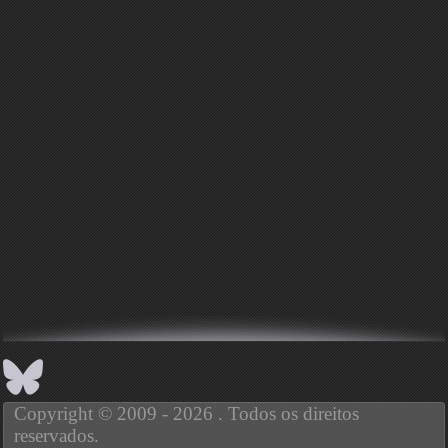
Copyright © 2009 - 2026 . Todos os direitos
reservados.