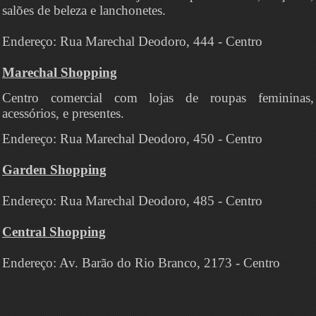
salões de beleza e lanchonetes.
Endereço: Rua Marechal Deodoro, 444 - Centro
Marechal Shopping
Centro comercial com lojas de roupas femininas,
acessórios, e presentes.
Endereço: Rua Marechal Deodoro, 450 - Centro
Garden Shopping
Endereço: Rua Marechal Deodoro, 485 - Centro
Central Shopping
Endereço: Av. Barão do Rio Branco, 2173 - Centro