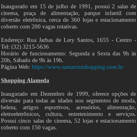
Inaugurado em 15 de julho de 1991, possui 2 salas de
cinema, praça de alimentação, parque infantil com
diversão eletrônica, cerca de 360 lojas e estacionamento
coberto com 200 vagas rotativas.
Endereço: Rua Jarbas de Lery Santos, 1655 - Centro -
Tel: (32) 3215-5636
Horário de funcionamento: Segunda a Sexta das 9h às
20h, Sábado de 9h às 19h.
Página Web:
https://www.santacruzshopping.com.br
Shopping Alameda
Inaugurado em Dezembro de 1999, oferece opções de
diversão para todas as idades nos segmentos de moda,
beleza, artigos esportivos, acessórios, alimentação,
eletroeletrônicos, cultura, entretenimento e serviços.
Possui cinco salas de cinema, 52 lojas e estacionamento
coberto com 150 vagas.