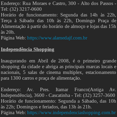
Endereço: Rua Moraes e Castro, 300 - Alto dos Passos -
Tel: (32) 3217-0600
Horário de funcionamento: Segunda das 14h às 22h,
Terça à Sábado das 10h às 22h, Domingo Praça de
Alimentação à partir do horário de almoço e lojas das 15h
às 20h.
Página Web:
https://www.alamedajf.com.br
Independência Shopping
Inaugurando em Abril de 2008, é o primeiro grande
shopping da cidade e abriga as principais marcas locais e
nacionais, 5 salas de cinema multiplex, estacionamento
para 1300 carros e praça de alimentação.
Endereço: Av. Pres. Itamar Franco(Antiga Av.
Independência), 3600 - Cascatinha - Tel: (32) 3257-3600
Horário de funcionamento: Segunda a Sábado, das 10h
às 22h; Domingos e feriados, das 13h às 21h.
Página Web:
https://www.independenciashopping.com.br