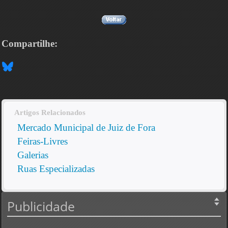
Compartilhe:
Artigos Relacionados
Mercado Municipal de Juiz de Fora
Feiras-Livres
Galerias
Ruas Especializadas
Publicidade