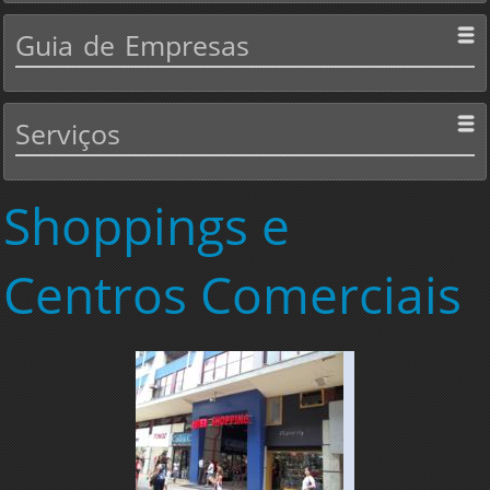
Guia
de Empresas
Serviços
Shoppings
e
Centros Comerciais