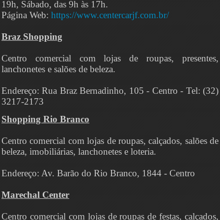
19h, Sábado, das 9h às 17h.
Página Web:
https://www.centercarjf.com.br/
Braz Shopping
Centro comercial com lojas de roupas, presentes,
lanchonetes e salões de beleza.
Endereço: Rua Braz Bernadinho, 105 - Centro - Tel: (32)
3217-2173
Shopping Rio Branco
Centro comercial com lojas de roupas, calçados, salões de
beleza, imobiliárias, lanchonetes e loteria.
Endereço: Av. Barão do Rio Branco, 1844 - Centro
Marechal Center
Centro comercial com lojas de roupas de festas, calçados,