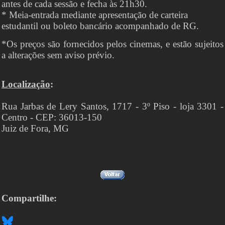
antes de cada sessão e fecha às 21h30.
* Meia-entrada mediante apresentação de carteira
estudantil ou boleto bancário acompanhado de RG.
*Os preços são fornecidos pelos cinemas, e estão sujeitos
a alterações sem aviso prévio.
Localização
:
Rua Jarbas de Lery Santos, 1717 - 3º Piso - loja 3301 -
Centro - CEP: 36013-150
Juiz de Fora, MG
Compartilhe: