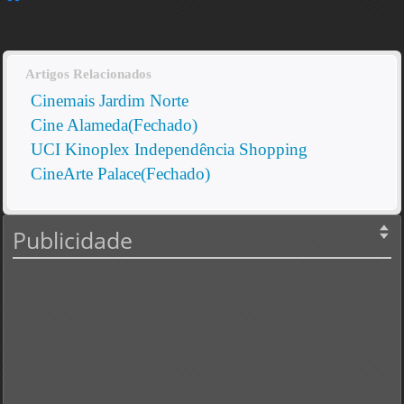
Artigos Relacionados
Cinemais Jardim Norte
Cine Alameda(Fechado)
UCI Kinoplex Independência Shopping
CineArte Palace(Fechado)
Publicidade