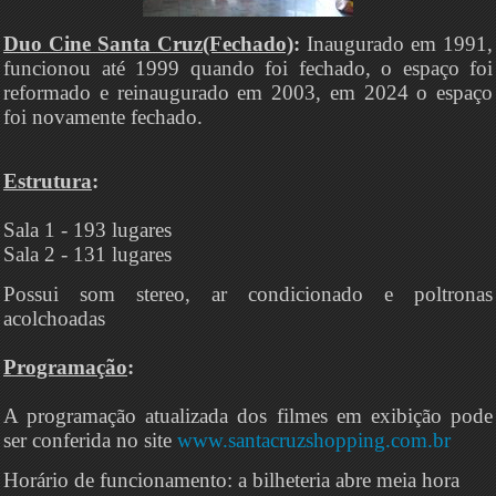
Duo Cine Santa Cruz(Fechado)
:
Inaugurado em 1991,
funcionou até 1999 quando foi fechado, o espaço foi
reformado e reinaugurado em 2003, em 2024 o espaço
foi novamente fechado.
Estrutura
:
Sala 1 - 193 lugares
Sala 2 - 131 lugares
Possui som stereo, ar condicionado e poltronas
acolchoadas
Programação
:
A programação atualizada dos filmes em exibição pode
ser conferida no site
www.santacruzshopping.com.br
Horário de funcionamento: a bilheteria abre meia hora