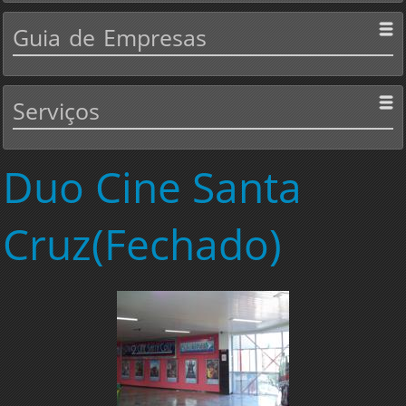
Guia
de Empresas
Serviços
Duo
Cine Santa
Cruz(Fechado)