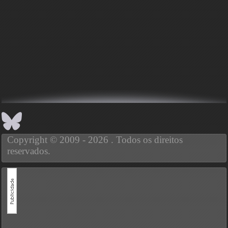
Copyright © 2009 - 2026 . Todos os direitos
reservados.