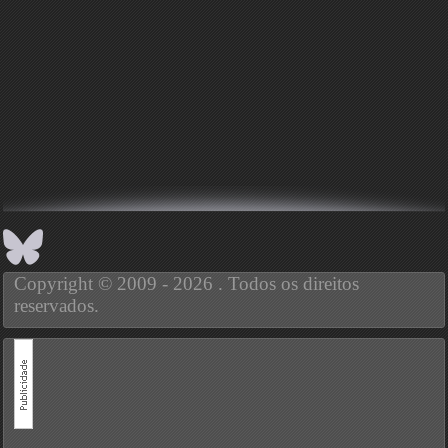
Copyright © 2009 - 2026 . Todos os direitos
reservados.