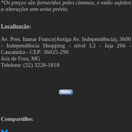
*Os preços são fornecidos pelos cinemas, e estão sujeitos
a alterações sem aviso prévio.
Localização
:
Av. Pres. Itamar Franco(Antiga Av. Independência), 3600
- Independência Shopping - nível L2 - loja 266 -
Cascatinha - CEP: 36025-290
Juiz de Fora, MG
Telefone: (32) 3228-1818
Compartilhe: