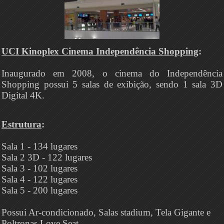
UCI Kinoplex Cinema Independência Shopping
:
Inaugurado em 2008, o cinema do Independência
Shopping possui 5 salas de exibição, sendo 1 sala 3D
Digital 4K.
Estrutura
:
Sala 1 - 134 lugares
Sala 2 3D - 122 lugares
Sala 3 - 102 lugares
Sala 4 - 122 lugares
Sala 5 - 200 lugares
Possui Ar-condicionado, Salas stadium, Tela Gigante e
Poltronas Love Seat.