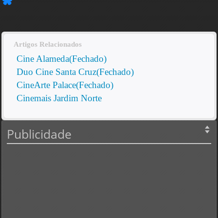
Artigos Relacionados
Cine Alameda(Fechado)
Duo Cine Santa Cruz(Fechado)
CineArte Palace(Fechado)
Cinemais Jardim Norte
Publicidade