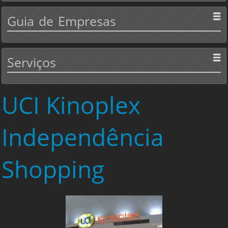
Guia
de Empresas
Serviços
UCI
Kinoplex
Independência
Shopping