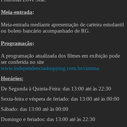
Meia-entrada
:
Meia-entrada mediante apresentação de carteira estudantil
ou boleto bancário acompanhado de RG.
Programação
:
A programação atualizada dos filmes em exibição pode
ser conferida no site
www.independenciashopping.com.br/cinema
Horários:
De Segunda à Quinta-Feira: das 13:00 até às 22:30
Sexta-feira e véspera de feriado: das 13:00 até às 00:00
Sábado: das 13:00 até às 00:00
Domingo e feriados: das 13:00 até às 22:30